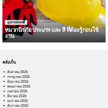
อุปกรณ์เซฟตี้
หมวกนิรภัย ประเภท และ สี ที่ต้องรู้ก่อนใช้
งาน
คลังเก็บ
สิงหาคม 2026
กรกฎาคม 2026
มิถุนายน 2026
พฤษภาคม 2026
เมษายน 2026
มีนาคม 2026
มกราคม 2026
ธันวาคม 2025