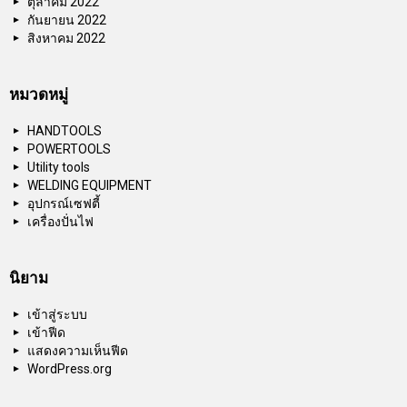
ตุลาคม 2022
กันยายน 2022
สิงหาคม 2022
หมวดหมู่
HANDTOOLS
POWERTOOLS
Utility tools
WELDING EQUIPMENT
อุปกรณ์เซฟตี้
เครื่องปั่นไฟ
นิยาม
เข้าสู่ระบบ
เข้าฟีด
แสดงความเห็นฟีด
WordPress.org