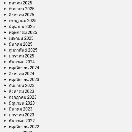
ตุลาคม 2025
กันยายน 2025
สิงหาคม 2025
กรกฎาคม 2025
มิถุนายน 2025
พฤษภาคม 2025
เมษายน 2025
มีนาคม 2025
กุมภาพันธ์ 2025
มกราคม 2025
ธันวาคม 2024
พฤศจิกายน 2024
สิงหาคม 2024
พฤศจิกายน 2023
กันยายน 2023
สิงหาคม 2023
กรกฎาคม 2023
มิถุนายน 2023
มีนาคม 2023
มกราคม 2023
ธันวาคม 2022
พฤศจิกายน 2022