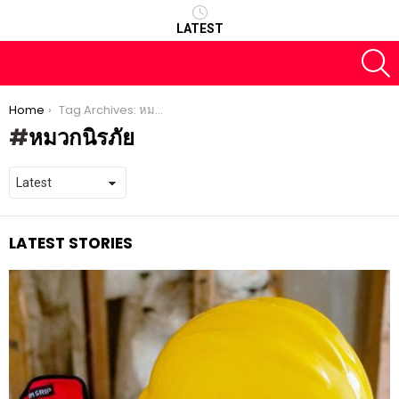
LATEST
S
You are here:
Home
Tag Archives: หมวกนิรภัย
หมวกนิรภัย
LATEST STORIES