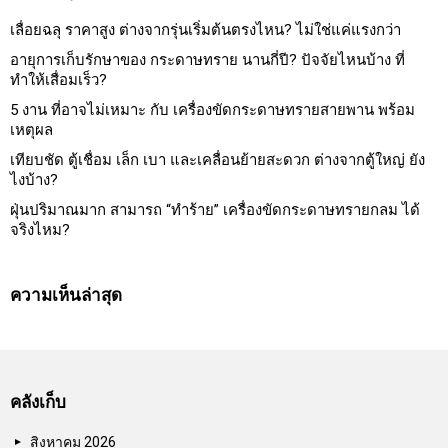
เลื่อยฉลุ ราคาสูง ต่างจากรุ่นเริ่มต้นตรงไหน? ไม่ใช่แค่แรงกว่า
อายุการเก็บรักษาของ กระดาษทราย นานกี่ปี? ปัจจัยไหนบ้าง ที่
ทำให้เสื่อมเร็ว?
5 งาน ที่อาจไม่เหมาะ กับ เครื่องขัดกระดาษทรายสายพาน พร้อม
เหตุผล
เทียบชัด ตู้เชื่อม เล็ก เบา และเคลื่อนย้ายสะดวก ต่างจากตู้ใหญ่ ยัง
ไงบ้าง?
ฝุ่นปริมาณมาก สามารถ “ทำร้าย” เครื่องขัดกระดาษทรายกลม ได้
จริงไหม?
ความเห็นล่าสุด
คลังเก็บ
สิงหาคม 2026