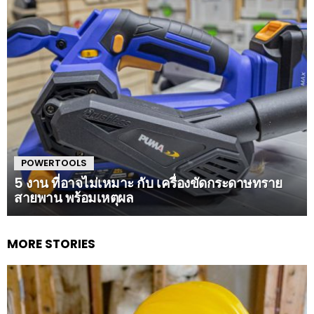
POWERTOOLS
5 งาน ที่อาจไม่เหมาะ กับ เครื่องขัดกระดาษทราย
สายพาน พร้อมเหตุผล
MORE STORIES