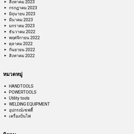
สิงหาคม 2023
กรกฎาคม 2023
มิถุนายน 2023
มีนาคม 2023
มกราคม 2023
ธันวาคม 2022
พฤศจิกายน 2022
ตุลาคม 2022
กันยายน 2022
สิงหาคม 2022
หมวดหมู่
HANDTOOLS
POWERTOOLS
Utility tools
WELDING EQUIPMENT
อุปกรณ์เซฟตี้
เครื่องปั่นไฟ