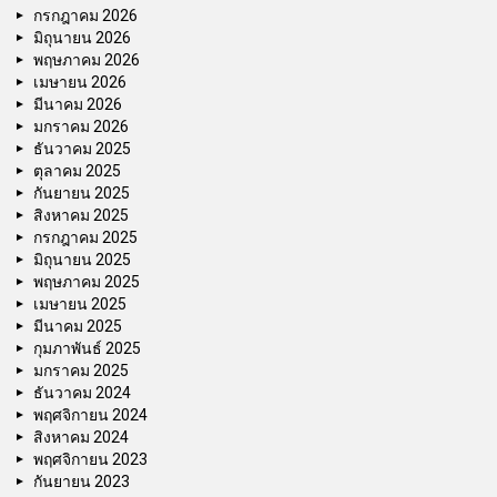
กรกฎาคม 2026
มิถุนายน 2026
พฤษภาคม 2026
เมษายน 2026
มีนาคม 2026
มกราคม 2026
ธันวาคม 2025
ตุลาคม 2025
กันยายน 2025
สิงหาคม 2025
กรกฎาคม 2025
มิถุนายน 2025
พฤษภาคม 2025
เมษายน 2025
มีนาคม 2025
กุมภาพันธ์ 2025
มกราคม 2025
ธันวาคม 2024
พฤศจิกายน 2024
สิงหาคม 2024
พฤศจิกายน 2023
กันยายน 2023