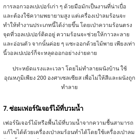
การลอกวอลเปเปอร์เก่า ๆ ด้วยมือมักเป็นงานที่น่าเบื่อ
และต้องใช้ความพยายามสูง แต่เครื่องเป่าลมร้อนจะ
ทำให้ทำงานประเภทนี้ได้ง่ายขึ้น โดยเป่าความร้อนตรง
จุดที่วอลเปเปอร์ติดอยู่ ความร้อนจะช่วยให้กาวละลาย
และอ่อนตัว จากนั้นค่อย ๆ แซะออกด้วยไม้พาย เพียงเท่า
นี้วอลเปเปอร์ก็จะหลุดออกอย่างง่ายดาย
ประหยัดแรงและเวลา โดยไม่ทำลายผนังบ้าน ใช้
อุณหภูมิเพียง 200 องศาเซลเซียส เพื่อไม่ให้สีและผนังถูก
ทำลาย
7. ซ่อมเฟอร์นิเจอร์ไม้ที่บวมน้ำ
เฟอร์นิเจอร์ไม้หรือพื้นไม้ที่บวมน้ำจากความชื้นสามารถ
แก้ไขได้ด้วยเครื่องเป่าลมร้อนทำได้โดยใช้เครื่องเป่าลม