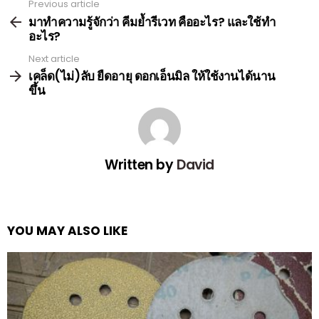
Previous article
See
more
มาทำความรู้จักว่า คีมย้ำรีเวท คืออะไร? และใช้ทำ
อะไร?
Next article
เคล็ด(ไม่)ลับ ยืดอายุ ดอกเอ็นมิล ให้ใช้งานได้นาน
ขึ้น
Written by
David
YOU MAY ALSO LIKE