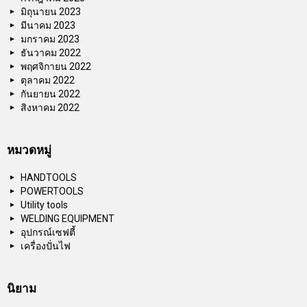
มิถุนายน 2023
มีนาคม 2023
มกราคม 2023
ธันวาคม 2022
พฤศจิกายน 2022
ตุลาคม 2022
กันยายน 2022
สิงหาคม 2022
หมวดหมู่
HANDTOOLS
POWERTOOLS
Utility tools
WELDING EQUIPMENT
อุปกรณ์เซฟตี้
เครื่องปั่นไฟ
นิยาม