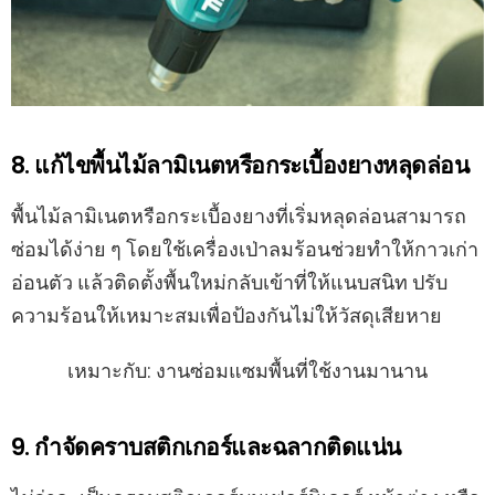
8. แก้ไขพื้นไม้ลามิเนตหรือกระเบื้องยางหลุดล่อน
พื้นไม้ลามิเนตหรือกระเบื้องยางที่เริ่มหลุดล่อนสามารถ
ซ่อมได้ง่าย ๆ โดยใช้เครื่องเป่าลมร้อนช่วยทำให้กาวเก่า
อ่อนตัว แล้วติดตั้งพื้นใหม่กลับเข้าที่ให้แนบสนิท ปรับ
ความร้อนให้เหมาะสมเพื่อป้องกันไม่ให้วัสดุเสียหาย
เหมาะกับ: งานซ่อมแซมพื้นที่ใช้งานมานาน
9. กำจัดคราบสติกเกอร์และฉลากติดแน่น