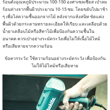
ร้อนตั้งอุณหภูมิประมาณ 100-150 องศาเซลเซียส เป่าลม
ร้อนห่างจากพื้นผิวประมาณ 10-15 ซม. โดยขยับไปมาช้า
ๆ เพื่อไล่ความชื้นออกจากไม้ หลังจากแห้งสนิท ขัดแต่ง
พื้นผิวด้วยกระดาษทรายละเอียดให้เรียบ และเคลือบด้วย
น้ำยาเคลือบไม้หรือสีทาไม้เพื่อป้องกันความชื้นใน
อนาคต ควรเป่าอย่างระมัดระวังเพื่อไม่ให้เนื้อไม้ไหม้
หรือเสียหายจากความร้อน
ข้อควรระวัง: ใช้ความร้อนอย่างระมัดระวัง เพื่อป้องกัน
ไม่ให้ไม้ไหม้หรือเสียหาย