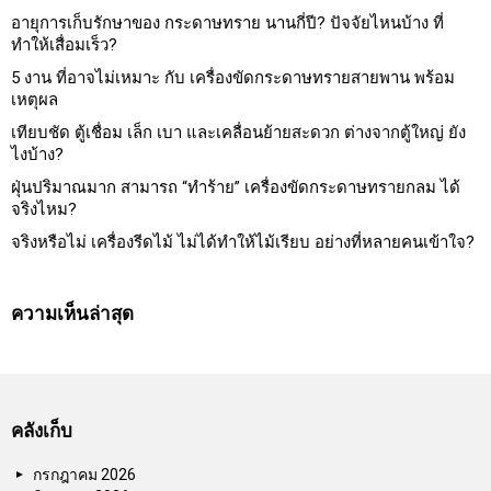
อายุการเก็บรักษาของ กระดาษทราย นานกี่ปี? ปัจจัยไหนบ้าง ที่
ทำให้เสื่อมเร็ว?
5 งาน ที่อาจไม่เหมาะ กับ เครื่องขัดกระดาษทรายสายพาน พร้อม
เหตุผล
เทียบชัด ตู้เชื่อม เล็ก เบา และเคลื่อนย้ายสะดวก ต่างจากตู้ใหญ่ ยัง
ไงบ้าง?
ฝุ่นปริมาณมาก สามารถ “ทำร้าย” เครื่องขัดกระดาษทรายกลม ได้
จริงไหม?
จริงหรือไม่ เครื่องรีดไม้ ไม่ได้ทำให้ไม้เรียบ อย่างที่หลายคนเข้าใจ?
ความเห็นล่าสุด
คลังเก็บ
กรกฎาคม 2026