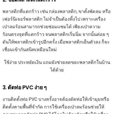
พลาสติกที่แตกร้าว เช่น กล่องพลาสติก, ขาตั้งพัดลม หรือ
เฟอร์นิเจอร์พลาสติก ไม่จำเป็นต้องทิ้งไป เพราะเครื่อง
เป่าลมร้อนสามารถช่วยซ่อมแซมได้ เพียงเป่าความ
ร้อนตรงจุดที่แตกร้าว จนพลาสติกเริ่มนิ่ม จากนั้นค่อย ๆ
ดันให้พลาสติกเข้ารูปอีกครั้ง เมื่อพลาสติกเย็นตัวลง ก็จะ
เชื่อมเข้ากันสนิทเหมือนใหม่
ใช้ง่าย ประหยัดเงิน แถมยังช่วยลดขยะพลาสติกในบ้าน
ได้ด้วย
3. ดัดท่อ PVC ง่าย ๆ
งานติดตั้งท่อ PVC บางครั้งอาจต้องดัดท่อให้เข้ามุมหรือ
ติดตั้งตามพื้นที่จำกัด การใช้เครื่องเป่าลมร้อนช่วยให้