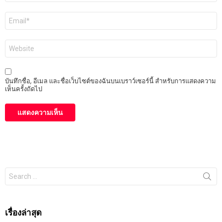
อีเมล
*
เว็บไซต์
บันทึกชื่อ, อีเมล และชื่อเว็บไซต์ของฉันบนเบราว์เซอร์นี้ สำหรับการแสดงความ
เห็นครั้งถัดไป
Search
for:
เรื่องล่าสุด