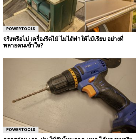
POWERTOOLS
จริงหรือไม่ เครื่องรีดไม้ ไม่ได้ทำให้ไม้เรียบ อย่างที่
หลายคนเข้าใจ?
POWERTOOLS