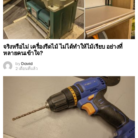
จริงหรือไม่ เครื่องรีดไม้ ไม่ได้ทำให้ไม้เรียบ อย่างที่
หลายคนเข้าใจ?
by
David
2 เดือนที่แล้ว