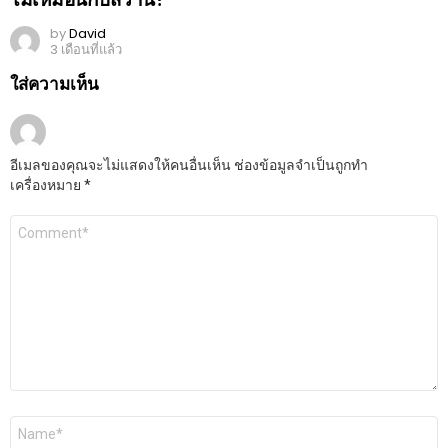
by
David
3 เดือนที่แล้ว
ใส่ความเห็น
อีเมลของคุณจะไม่แสดงให้คนอื่นเห็น
ช่องข้อมูลจำเป็นถูกทำ
เครื่องหมาย
*
ความ
เห็น
ชื่อ
*