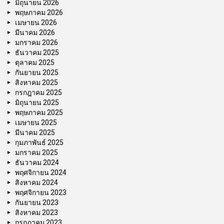
มิถุนายน 2026
พฤษภาคม 2026
เมษายน 2026
มีนาคม 2026
มกราคม 2026
ธันวาคม 2025
ตุลาคม 2025
กันยายน 2025
สิงหาคม 2025
กรกฎาคม 2025
มิถุนายน 2025
พฤษภาคม 2025
เมษายน 2025
มีนาคม 2025
กุมภาพันธ์ 2025
มกราคม 2025
ธันวาคม 2024
พฤศจิกายน 2024
สิงหาคม 2024
พฤศจิกายน 2023
กันยายน 2023
สิงหาคม 2023
กรกฎาคม 2023