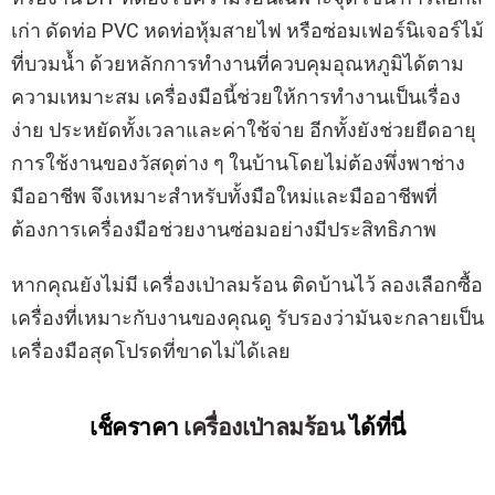
เก่า ดัดท่อ PVC หดท่อหุ้มสายไฟ หรือซ่อมเฟอร์นิเจอร์ไม้
ที่บวมน้ำ ด้วยหลักการทำงานที่ควบคุมอุณหภูมิได้ตาม
ความเหมาะสม เครื่องมือนี้ช่วยให้การทำงานเป็นเรื่อง
ง่าย ประหยัดทั้งเวลาและค่าใช้จ่าย อีกทั้งยังช่วยยืดอายุ
การใช้งานของวัสดุต่าง ๆ ในบ้านโดยไม่ต้องพึ่งพาช่าง
มืออาชีพ จึงเหมาะสำหรับทั้งมือใหม่และมืออาชีพที่
ต้องการเครื่องมือช่วยงานซ่อมอย่างมีประสิทธิภาพ
หากคุณยังไม่มี เครื่องเป่าลมร้อน ติดบ้านไว้ ลองเลือกซื้อ
เครื่องที่เหมาะกับงานของคุณดู รับรองว่ามันจะกลายเป็น
เครื่องมือสุดโปรดที่ขาดไม่ได้เลย
เช็คราคา
เครื่องเป่าลมร้อน
ได้ที่นี่