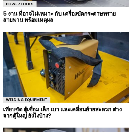
POWERTOOLS
5 งาน ที่อาจไม่เหมาะ กับ เครื่องขัดกระดาษทราย
สายพาน พร้อมเหตุผล
WELDING EQUIPMENT
เทียบชัด ตู้เชื่อม เล็ก เบา และเคลื่อนย้ายสะดวก ต่าง
จากตู้ใหญ่ ยังไงบ้าง?