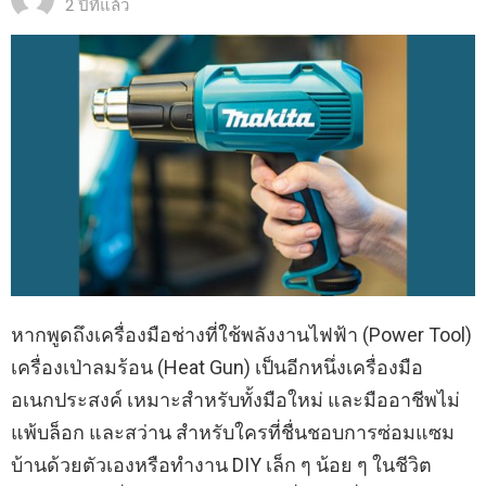
2 ปีที่แล้ว
หากพูดถึงเครื่องมือช่างที่ใช้พลังงานไฟฟ้า (Power Tool)
เครื่องเป่าลมร้อน (Heat Gun) เป็นอีกหนึ่งเครื่องมือ
อเนกประสงค์ เหมาะสำหรับทั้งมือใหม่ และมืออาชีพไม่
แพ้บล็อก และสว่าน สำหรับใครที่ชื่นชอบการซ่อมแซม
บ้านด้วยตัวเองหรือทำงาน DIY เล็ก ๆ น้อย ๆ ในชีวิต