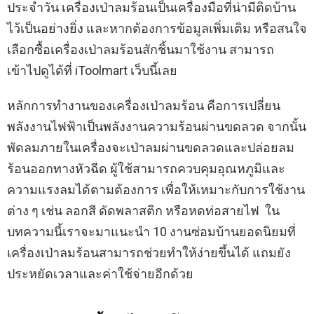
ประจำวัน เครื่องเป่าลมร้อนเป็นเครื่องมือที่น่ามีติดบ้าน
ไว้เป็นอย่างยิ่ง และหากต้องการข้อมูลเพิ่มเติม หรือสนใจ
เลือกซื้อเครื่องเป่าลมร้อนสักชิ้นมาใช้งาน สามารถ
เข้าไปดูได้ที่
iToolmart
เว็บนี้เลย
หลักการทำงานของเครื่องเป่าลมร้อน คือการเปลี่ยน
พลังงานไฟฟ้าเป็นพลังงานความร้อนผ่านขดลวด จากนั้น
พัดลมภายในเครื่องจะเป่าลมผ่านขดลวดและปล่อยลม
ร้อนออกทางหัวฉีด ผู้ใช้สามารถควบคุมอุณหภูมิและ
ความแรงลมได้ตามต้องการ เพื่อให้เหมาะกับการใช้งาน
ต่าง ๆ เช่น ลอกสี ดัดพลาสติก หรือหดท่อสายไฟ ใน
บทความนี้เราจะมาแนะนำ 10 งานซ่อมบ้านยอดนิยมที่
เครื่องเป่าลมร้อนสามารถช่วยทำให้ง่ายขึ้นได้ แถมยัง
ประหยัดเวลาและค่าใช้จ่ายอีกด้วย