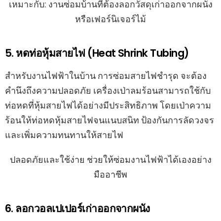
เหมาะกับ: งานซ่อมบ้านที่ต้องลอกวัสดุเก่าออกจากผนัง
หรือเฟอร์นิเจอร์ไม้
5. หดท่อหุ้มสายไฟ (Heat Shrink Tubing)
สำหรับงานไฟฟ้าในบ้าน การซ่อมสายไฟชำรุด จะต้อง
คำนึงถึงความปลอดภัย เครื่องเป่าลมร้อนสามารถใช้กับ
ท่อหดที่หุ้มสายไฟได้อย่างมีประสิทธิภาพ โดยเป่าความ
ร้อนให้ท่อหดหุ้มสายไฟจนแนบสนิท ป้องกันการลัดวงจร
และเพิ่มความทนทานให้สายไฟ
ปลอดภัยและใช้ง่าย ช่วยให้ซ่อมงานไฟฟ้าได้เองอย่าง
มืออาชีพ
6. ลอกวอลเปเปอร์เก่าออกจากผนัง