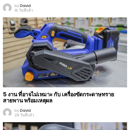
by
David
15 วันที่แล้ว
5 งาน ที่อาจไม่เหมาะ กับ เครื่องขัดกระดาษทราย
สายพาน พร้อมเหตุผล
by
David
29 วันที่แล้ว