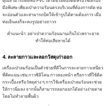
คุณสามารถดัดท่อ PVC ได้โดยไม่ต้องตัดหรือใช้เครื่อง
มือพิเศษ เพียงเป่าความร้อนตรงบริเวณที่ต้องการดัด ท่อ
จะอ่อนตัวและสามารถบิดให้เข้ารูปได้ตามต้องการ เมื่อ
ท่อเย็นลงก็จะคงรูปอย่างถาวร
คำแนะนำ: อย่าเป่าความร้อนนานเกินไป เพราะอาจ
ทำให้ท่อเสียหายได้
4. ละลายกาวและลอกวัสดุเก่าออก
เครื่องเป่าลมร้อนเป็นตัวช่วยที่ดีในการละลายกาวเหนียว
ที่ติดแน่น เช่น กาวซิลิโคน กาวสองหน้า หรือกาวที่ใช้ติด
กระเบื้องหรือวัสดุต่าง ๆ การใช้เครื่องเป่าลมร้อนจะช่วย
ให้กาวนิ่มลง จากนั้นก็สามารถลอกออกได้อย่างง่ายดาย
โดยไม่ทำลายพื้นผิว