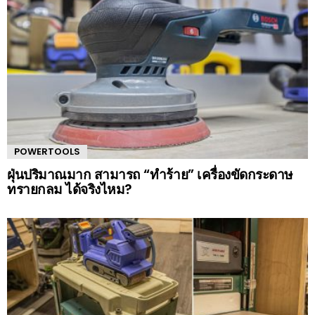
POWERTOOLS
ฝุ่นปริมาณมาก สามารถ “ทำร้าย” เครื่องขัดกระดาษ
ทรายกลม ได้จริงไหม?