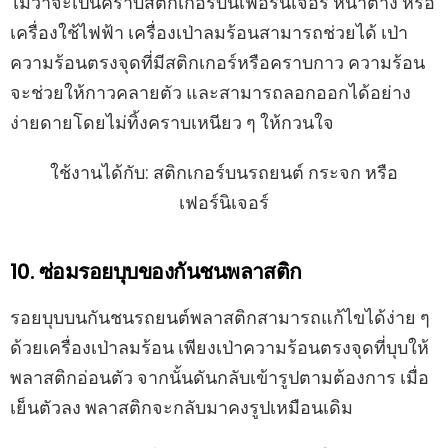
ไม่ว่าจะเป็นคราบสติกเกอร์บนเฟอร์นิเจอร์ หน้าต่าง หรือ
เครื่องใช้ไฟฟ้า เครื่องเป่าลมร้อนสามารถช่วยได้ เป่า
ความร้อนตรงจุดที่มีสติกเกอร์หรือคราบกาว ความร้อน
จะช่วยให้กาวคลายตัว และสามารถลอกออกได้อย่าง
ง่ายดายโดยไม่ทิ้งคราบเหนียว ๆ ให้กวนใจ
ใช้งานได้กับ: สติกเกอร์บนรถยนต์ กระจก หรือ
เฟอร์นิเจอร์
10. ซ่อมรอยบุบของกันชนพลาสติก
รอยบุบบนกันชนรถยนต์พลาสติกสามารถแก้ไขได้ง่าย ๆ
ด้วยเครื่องเป่าลมร้อน เพียงเป่าความร้อนตรงจุดที่บุบให้
พลาสติกอ่อนตัว จากนั้นดันกลับเข้ารูปตามต้องการ เมื่อ
เย็นตัวลง พลาสติกจะกลับมาคงรูปเหมือนเดิม