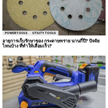
POWERTOOLS
UTILITY TOOLS
อายุการเก็บรักษาของ กระดาษทราย นานกี่ปี? ปัจจัย
ไหนบ้าง ที่ทำให้เสื่อมเร็ว?