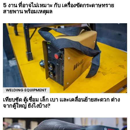
5 งาน ที่อาจไม่เหมาะ กับ เครื่องขัดกระดาษทราย
สายพาน พร้อมเหตุผล
WELDING EQUIPMENT
เทียบชัด ตู้เชื่อม เล็ก เบา และเคลื่อนย้ายสะดวก ต่าง
จากตู้ใหญ่ ยังไงบ้าง?