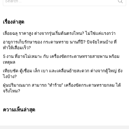
for:
เรื่องล่าสุด
เลื่อยฉลุ ราคาสูง ต่างจากรุ่นเริ่มต้นตรงไหน? ไม่ใช่แค่แรงกว่า
อายุการเก็บรักษาของ กระดาษทราย นานกี่ปี? ปัจจัยไหนบ้าง ที่
ทำให้เสื่อมเร็ว?
5 งาน ที่อาจไม่เหมาะ กับ เครื่องขัดกระดาษทรายสายพาน พร้อม
เหตุผล
เทียบชัด ตู้เชื่อม เล็ก เบา และเคลื่อนย้ายสะดวก ต่างจากตู้ใหญ่ ยัง
ไงบ้าง?
ฝุ่นปริมาณมาก สามารถ “ทำร้าย” เครื่องขัดกระดาษทรายกลม ได้
จริงไหม?
ความเห็นล่าสุด