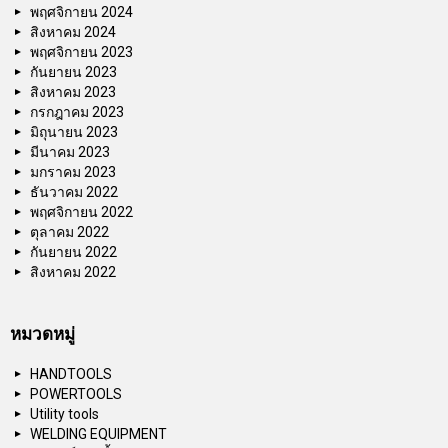
พฤศจิกายน 2024
สิงหาคม 2024
พฤศจิกายน 2023
กันยายน 2023
สิงหาคม 2023
กรกฎาคม 2023
มิถุนายน 2023
มีนาคม 2023
มกราคม 2023
ธันวาคม 2022
พฤศจิกายน 2022
ตุลาคม 2022
กันยายน 2022
สิงหาคม 2022
หมวดหมู่
HANDTOOLS
POWERTOOLS
Utility tools
WELDING EQUIPMENT