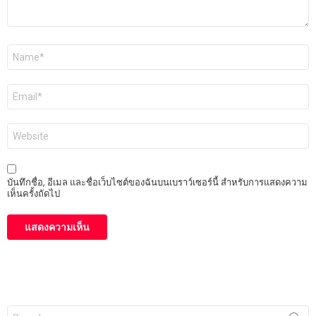
ชื่อ
*
อีเมล
*
เว็บไซต์
บันทึกชื่อ, อีเมล และชื่อเว็บไซต์ของฉันบนเบราว์เซอร์นี้ สำหรับการแสดงความ
เห็นครั้งถัดไป
Search