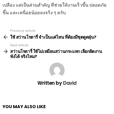
เปลือง แต่เป็นส่วนสำคัญ ที่ช่วยให้งานเร็วขึ้น ปลอดภัย
ขึ้น และเหนื่อยน้อยลงจริง ๆ ครับ
Previous article
See
more
ใช้ สว่านโรตารี่ จำเป็นแค่ไหน ที่ต้องมีชุดดูดฝุ่น?
Next article
สว่านโรตารี่ ใช้ไม่เหมือนสว่านกระแทก เลือกผิดงาน
พังได้ จริงไหม?
Written by
David
YOU MAY ALSO LIKE