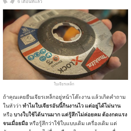
6 เดือนที่แล้ว
ใบเจียรเหล็ก
ถ้าคุณเคยยืนเจียรเหล็กอยู่หน้าโต๊ะงาน แล้วเกิดคำถาม
ในหัวว่า
ทำไมใบเจียรอันนี้กินงานไว แต่อยู่ได้ไม่นาน
หรือ
บางใบใช้ได้นานมาก แต่รู้สึกไม่ค่อยคม ต้องกดแรง
จนเมื่อยมือ
หรือรู้สึกว่าใช้ใบแบบเดิม เครื่องเดิม แต่