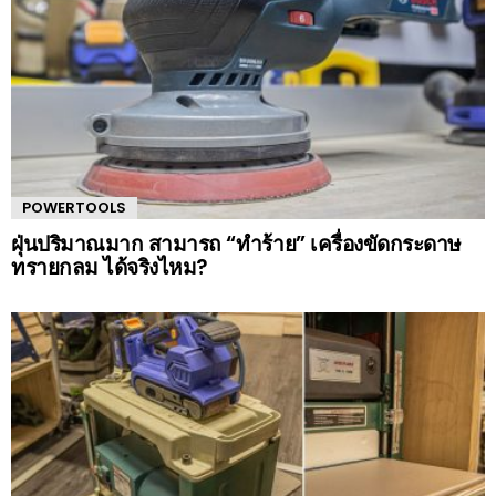
POWERTOOLS
ฝุ่นปริมาณมาก สามารถ “ทำร้าย” เครื่องขัดกระดาษ
ทรายกลม ได้จริงไหม?