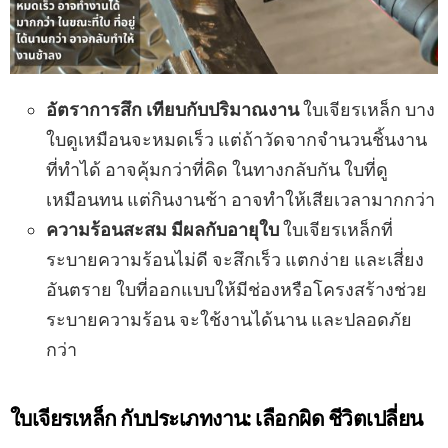
อัตราการสึก เทียบกับปริมาณงาน
ใบเจียรเหล็ก บาง
ใบดูเหมือนจะหมดเร็ว แต่ถ้าวัดจากจำนวนชิ้นงาน
ที่ทำได้ อาจคุ้มกว่าที่คิด ในทางกลับกัน ใบที่ดู
เหมือนทน แต่กินงานช้า อาจทำให้เสียเวลามากกว่า
ความร้อนสะสม มีผลกับอายุใบ
ใบเจียรเหล็กที่
ระบายความร้อนไม่ดี จะสึกเร็ว แตกง่าย และเสี่ยง
อันตราย ใบที่ออกแบบให้มีช่องหรือโครงสร้างช่วย
ระบายความร้อน จะใช้งานได้นาน และปลอดภัย
กว่า
ใบเจียรเหล็ก กับประเภทงาน: เลือกผิด ชีวิตเปลี่ยน