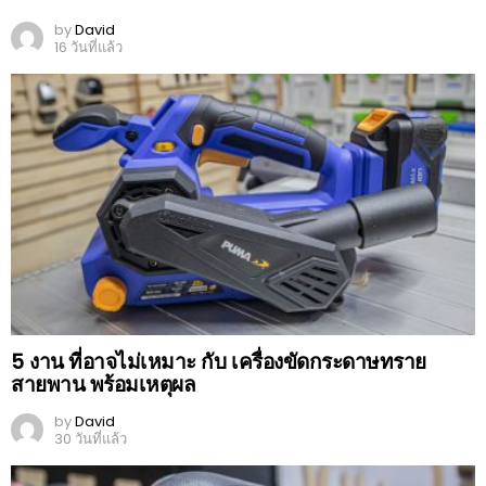
by
David
16 วันที่แล้ว
5 งาน ที่อาจไม่เหมาะ กับ เครื่องขัดกระดาษทราย
สายพาน พร้อมเหตุผล
by
David
30 วันที่แล้ว