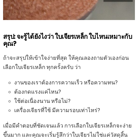
สรุป: จะรู้ได้ยังไงว่า ใบเจียรเหล็ก ใบไหนเหมาะกับ
คุณ?
ถ้าจะสรุปให้เข้าใจง่ายที่สุด ให้คุณลองถามตัวเองก่อน
เลือกใบเจียรเหล็ก ทุกครั้งครับ ว่า
งานของเราต้องการความเร็ว หรือความทน?
ต้องกดแรงแค่ไหน?
ใช้ต่อเนื่องนาน หรือไม่?
เครื่องเจียรที่ใช้ มีความรอบเท่าไหร่?
เมื่อมีคำตอบที่ชัดเจนแล้ว การเลือกใบเจียรเหล็กจะง่าย
ขึ้นมาก และคุณจะเริ่มรู้สึกว่าใบเจียรไม่ใช่แค่วัสดุสิ้น