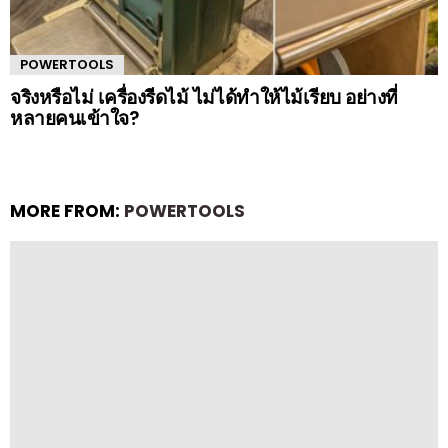
POWERTOOLS
จริงหรือไม่ เครื่องรีดไม้ ไม่ได้ทำให้ไม้เรียบ อย่างที่
หลายคนเข้าใจ?
MORE FROM:
POWERTOOLS