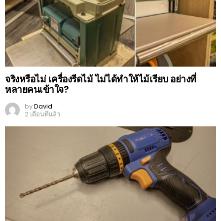
จริงหรือไม่ เครื่องรีดไม้ ไม่ได้ทำให้ไม้เรียบ อย่างที่
หลายคนเข้าใจ?
by
David
2 เดือนที่แล้ว