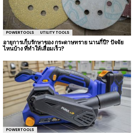
POWERTOOLS
UTILITY TOOLS
อายุการเก็บรักษาของ กระดาษทราย นานกี่ปี? ปัจจัย
ไหนบ้าง ที่ทำให้เสื่อมเร็ว?
POWERTOOLS