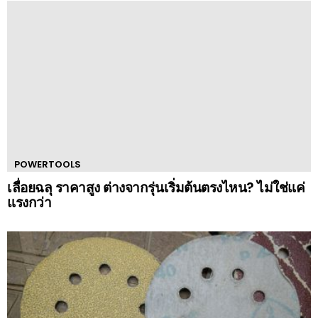
POWERTOOLS
เลื่อยฉลุ ราคาสูง ต่างจากรุ่นเริ่มต้นตรงไหน? ไม่ใช่แค่
แรงกว่า