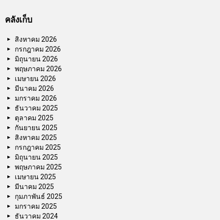
คลังเก็บ
สิงหาคม 2026
กรกฎาคม 2026
มิถุนายน 2026
พฤษภาคม 2026
เมษายน 2026
มีนาคม 2026
มกราคม 2026
ธันวาคม 2025
ตุลาคม 2025
กันยายน 2025
สิงหาคม 2025
กรกฎาคม 2025
มิถุนายน 2025
พฤษภาคม 2025
เมษายน 2025
มีนาคม 2025
กุมภาพันธ์ 2025
มกราคม 2025
ธันวาคม 2024