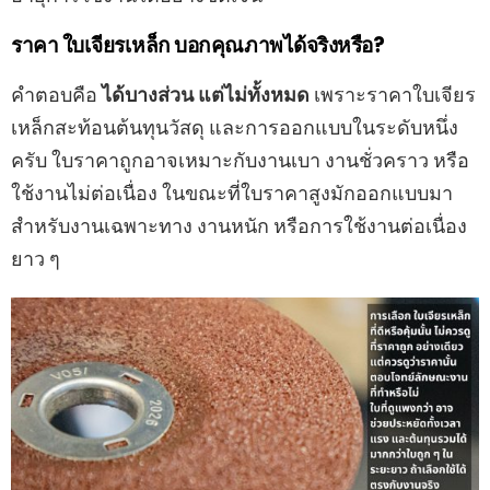
ราคา ใบเจียรเหล็ก บอกคุณภาพได้จริงหรือ?
คำตอบคือ
ได้บางส่วน แต่ไม่ทั้งหมด
เพราะราคาใบเจียร
เหล็กสะท้อนต้นทุนวัสดุ และการออกแบบในระดับหนึ่ง
ครับ ใบราคาถูกอาจเหมาะกับงานเบา งานชั่วคราว หรือ
ใช้งานไม่ต่อเนื่อง ในขณะที่ใบราคาสูงมักออกแบบมา
สำหรับงานเฉพาะทาง งานหนัก หรือการใช้งานต่อเนื่อง
ยาว ๆ