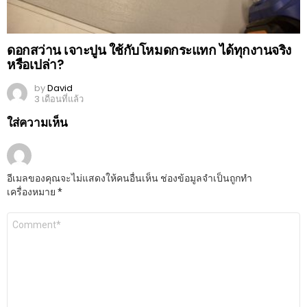
ดอกสว่าน เจาะปูน ใช้กับโหมดกระแทก ได้ทุกงานจริง
หรือเปล่า?
by
David
3 เดือนที่แล้ว
ใส่ความเห็น
อีเมลของคุณจะไม่แสดงให้คนอื่นเห็น
ช่องข้อมูลจำเป็นถูกทำ
เครื่องหมาย
*
ความ
เห็น