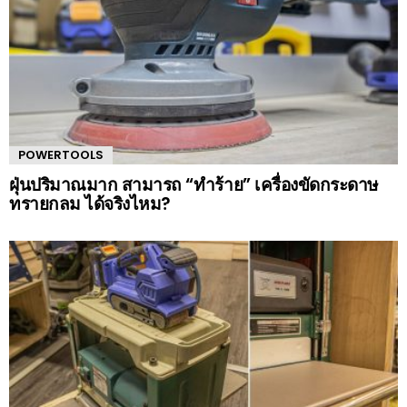
POWERTOOLS
ฝุ่นปริมาณมาก สามารถ “ทำร้าย” เครื่องขัดกระดาษ
ทรายกลม ได้จริงไหม?