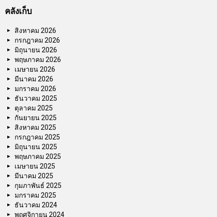
คลังเก็บ
สิงหาคม 2026
กรกฎาคม 2026
มิถุนายน 2026
พฤษภาคม 2026
เมษายน 2026
มีนาคม 2026
มกราคม 2026
ธันวาคม 2025
ตุลาคม 2025
กันยายน 2025
สิงหาคม 2025
กรกฎาคม 2025
มิถุนายน 2025
พฤษภาคม 2025
เมษายน 2025
มีนาคม 2025
กุมภาพันธ์ 2025
มกราคม 2025
ธันวาคม 2024
พฤศจิกายน 2024