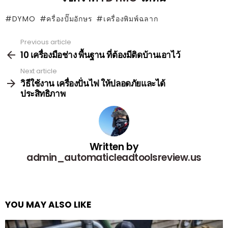
DYMO
ครื่องปั๊มอักษร
เครื่องพิมพ์ฉลาก
Previous article
See
more
10 เครื่องมือช่าง พื้นฐาน ที่ต้องมีติดบ้านเอาไว้
Next article
วิธีใช้งาน เครื่องปั่นไฟ ให้ปลอดภัยและได้
ประสิทธิภาพ
Written by
admin_automaticleadtoolsreview.us
YOU MAY ALSO LIKE