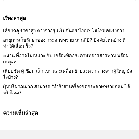
เรื่องล่าสุด
เลื่อยฉลุ ราคาสูง ต่างจากรุ่นเริ่มต้นตรงไหน? ไม่ใช่แค่แรงกว่า
อายุการเก็บรักษาของ กระดาษทราย นานกี่ปี? ปัจจัยไหนบ้าง ที่
ทำให้เสื่อมเร็ว?
5 งาน ที่อาจไม่เหมาะ กับ เครื่องขัดกระดาษทรายสายพาน พร้อม
เหตุผล
เทียบชัด ตู้เชื่อม เล็ก เบา และเคลื่อนย้ายสะดวก ต่างจากตู้ใหญ่ ยัง
ไงบ้าง?
ฝุ่นปริมาณมาก สามารถ “ทำร้าย” เครื่องขัดกระดาษทรายกลม ได้
จริงไหม?
ความเห็นล่าสุด