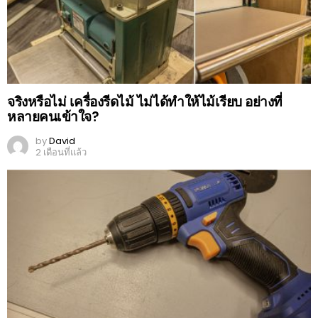
จริงหรือไม่ เครื่องรีดไม้ ไม่ได้ทำให้ไม้เรียบ อย่างที่
หลายคนเข้าใจ?
by
David
2 เดือนที่แล้ว