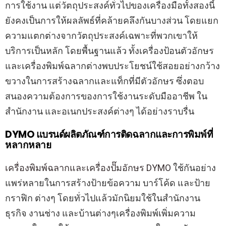
การใช้งาน แต่วัตถุประสงค์ทั่วไปของเครื่องมือทั้งสองนี้
ยังคงเป็นการให้ผลลัพธ์ที่คล้ายคลึงกันบางส่วน โดยแยก
ความแตกต่างจากวัตถุประสงค์เฉพาะที่พวกเขาให้
บริการเป็นหลัก โดยพื้นฐานแล้ว ทั้งเครื่องป้อนตัวอักษร
และเครื่องพิมพ์ฉลากต่างพบประโยชน์ใช้สอยอย่างกว้าง
ขวางในการสร้างฉลากและแท็กที่มีตัวอักษร ซึ่งตอบ
สนองความต้องการของการใช้งานระดับมืออาชีพ ใน
สำนักงาน และอเนกประสงค์ต่างๆ ได้อย่างราบรื่น
DYMO แบรนด์ผลิตภัณฑ์การติดฉลากและการพิมพ์ที่
หลากหลาย
เครื่องพิมพ์ฉลากและเครื่องปั๊มอักษร DYMO
ใช้กันอย่าง
แพร่หลายในการสร้างป้ายข้อความ บาร์โค้ด และป้าย
กราฟิก ต่างๆ โดยทั่วไปแล้วมักนิยมใช้ในสำนักงาน
ธุรกิจ งานช่าง และบ้านต่างๆเครื่องพิมพ์เพิ่มความ