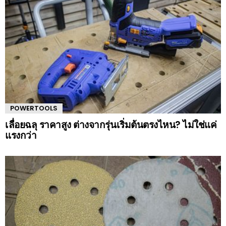
POWERTOOLS
เลื่อยฉลุ ราคาสูง ต่างจากรุ่นเริ่มต้นตรงไหน? ไม่ใช่แค่
แรงกว่า