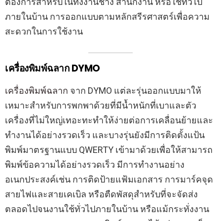
ต้องการสำหรับในทั้งงานช่าง สำนักงาน หรือใช้ทั่วไป
ภายในบ้าน การออกแบบตามหลักสรีรศาสตร์เพื่อความ
สะดวกในการใช้งาน
เครื่องพิมพ์ฉลาก DYMO
เครื่องพิมพ์ฉลาก
จาก DYMO แต่ละรุ่นออกแบบมาให้
เหมาะสำหรับการพกพาด้วยที่มีน้ำหนักที่เบาและตัว
เครื่องที่ไม่ใหญ่เทอะทะทำให้ง่ายต่อการเคลื่อนย้ายและ
ทำงานได้อย่างรวดเร็ว และบางรุ่นยังมีการติดตั้งแป้น
พิมพ์มาตรฐานแบบ QWERTY เข้ามาด้วยเพื่อให้สามารถ
พิมพ์ข้อความได้อย่างรวดเร็ว มีการทำงานอย่าง
อเนกประสงค์เช่น การติดป้ายแฟ้มเอกสาร การมาร์คจุด
สายไฟและสายเคเบิล หรือตืดพัสดุสำหรับที่จะจัดส่ง
ตลอดไปจนงานใช้ทั่วไปภายในบ้าน หรือแม้กระทั่งงาน