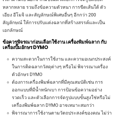
หลากหลาย รวมถึงข้อความตัวหนา การขีดเส้นใต้ ตัว
เอียง อีโมจิ และสัญลักษณ์พิเศษอื่นๆ อีกกว่า 200
สัญลักษณ์ ให้การปรับแต่งฉลากที่สร้างสรรค์และเป็น
เอกลักษณ์
ข้อควรพิจรณาก่อนเลือกใช้งาน เครื่องพิมพ์ฉลาก กับ
เครื่องปั๊มอักษร DYMO
ความสะดวกในการใช้งาน และความอเนกประสงค์
ในการติดฉลากวัสดุต่างๆ หรือไม่ พิจารณาเครื่อง
ตัวอักษร DYMO
ต้องการเครื่องพิมพ์ฉลากที่มีคุณสมบัติเช่น การ
ออกแบบที่มีน้ำหนักเบา การป้อนข้อความอย่าง
รวดเร็ว และตัวเลือกการจัดรูปแบบขั้นสูงใช่หรือไม่
เครื่องพิมพ์ฉลาก DYMO อาจเหมาะสมกว่า
พิจารณาการใช้งานตามวัตถุประสงค์ของคุณ ไม่ว่า