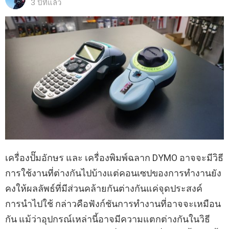
3 ปีที่แล้ว
เครื่องปั๊มอักษร และ เครื่องพิมพ์ฉลาก DYMO อาจจะมีวิธี
การใช้งานที่ต่างกันไปบ้างแต่คอนเซปของการทำงานยัง
คงให้ผลลัพธ์ที่มีส่วนคล้ายกันต่างกันแค่จุดประสงค์
การนำไปใช้ กล่าวคือฟังก์ชันการทำงานที่อาจจะเหมือน
กัน แม้ว่าอุปกรณ์เหล่านี้อาจมีความแตกต่างกันในวิธี