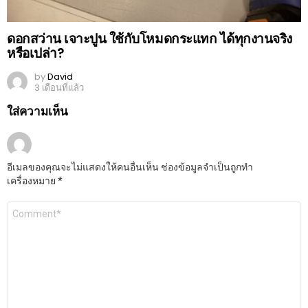
ดอกสว่าน เจาะปูน ใช้กับโหมดกระแทก ได้ทุกงานจริง
หรือเปล่า?
by
David
3 เดือนที่แล้ว
ใส่ความเห็น
อีเมลของคุณจะไม่แสดงให้คนอื่นเห็น
ช่องข้อมูลจำเป็นถูกทำ
เครื่องหมาย
*
ความ
เห็น