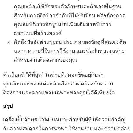
คุณจะต้องใช้อักขระตัวอักษรและตัวเลขพื้นฐาน
สำหรับการติดป้ายกำกับที่ไม่ซับซ้อน หรือต้องการ
คุณสมบัติการจัดรูปแบบเพิ่มเติมสำหรับการ
ออกแบบที่สร้างสรรค์
คิดถึงปัจจัยต่างๆ เช่น ประเภทของวัสดุที่คุณจะติด
ฉลาก ความถี่ในการใช้งาน และข้อกำหนดเฉพาะ
สำหรับงานติดฉลากของคุณ
ตัวเลือกที่ “ดีที่สุด” ในท้ายที่สุดจะขึ้นอยู่กับว่า
คุณลักษณะของแต่ละตัวเลือกสอดคล้องกับความ
ต้องการและความชอบเฉพาะของคุณได้ดีเพียงใด
สรุป
เครื่องปั๊มอักษร DYMO เหมาะสำหรับผู้ที่ให้ความสำคัญ
กับความสะดวกในการพกพา ใช้งานง่าย และความคล่อง