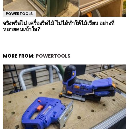
POWERTOOLS
จริงหรือไม่ เครื่องรีดไม้ ไม่ได้ทำให้ไม้เรียบ อย่างที่
หลายคนเข้าใจ?
MORE FROM:
POWERTOOLS