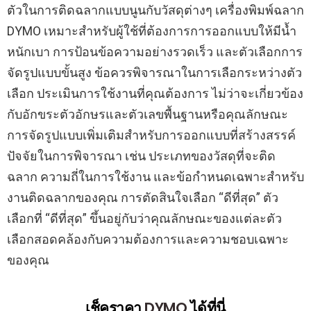
ตัวในการติดฉลากแบบนูนกับวัสดุต่างๆ เครื่องพิมพ์ฉลาก
DYMO เหมาะสำหรับผู้ใช้ที่ต้องการการออกแบบให้มีน้ำ
หนักเบา การป้อนข้อความอย่างรวดเร็ว และตัวเลือกการ
จัดรูปแบบขั้นสูง ข้อควรพิจารณาในการเลือกระหว่างตัว
เลือก ประเมินการใช้งานที่คุณต้องการ ไม่ว่าจะเกี่ยวข้อง
กับอักขระตัวอักษรและตัวเลขพื้นฐานหรือคุณลักษณะ
การจัดรูปแบบเพิ่มเติมสำหรับการออกแบบที่สร้างสรรค์
ปัจจัยในการพิจารณา เช่น ประเภทของวัสดุที่จะติด
ฉลาก ความถี่ในการใช้งาน และข้อกำหนดเฉพาะสำหรับ
งานติดฉลากของคุณ การตัดสินใจเลือก “ดีที่สุด” ตัว
เลือกที่ “ดีที่สุด” ขึ้นอยู่กับว่าคุณลักษณะของแต่ละตัว
เลือกสอดคล้องกับความต้องการและความชอบเฉพาะ
ของคุณ
เช็คราคา
DYMO
ได้ที่นี่