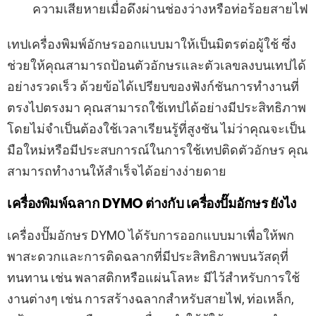
ความเสียหายเมื่อดึงผ่านช่องว่างหรือท่อร้อยสายไฟ
เทปเครื่องพิมพ์อักษรออกแบบมาให้เป็นมิตรต่อผู้ใช้ ซึ่ง
ช่วยให้คุณสามารถป้อนตัวอักษรและตัวเลขลงบนเทปได้
อย่างรวดเร็ว ด้วยข้อได้เปรียบของฟังก์ชันการทำงานที่
ตรงไปตรงมา คุณสามารถใช้เทปได้อย่างมีประสิทธิภาพ
โดยไม่จำเป็นต้องใช้เวลาเรียนรู้ที่สูงชัน ไม่ว่าคุณจะเป็น
มือใหม่หรือมีประสบการณ์ในการใช้เทปติดตัวอักษร คุณ
สามารถทำงานให้สำเร็จได้อย่างง่ายดาย
เครื่องพิมพ์ฉลาก DYMO ต่างกับ เครื่องปั๊มอักษร ยังไง
เครื่องปั๊มอักษร DYMO ได้รับการออกแบบมาเพื่อให้พก
พาสะดวกและการติดฉลากที่มีประสิทธิภาพบนวัสดุที่
ทนทาน เช่น พลาสติกหรือแผ่นโลหะ มีไว้สำหรับการใช้
งานต่างๆ เช่น การสร้างฉลากสำหรับสายไฟ, ท่อเหล็ก,