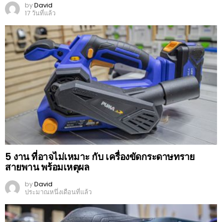
by
David
17 วันที่แล้ว
5 งาน ที่อาจไม่เหมาะ กับ เครื่องขัดกระดาษทราย
สายพาน พร้อมเหตุผล
by
David
ประมาณหนึ่งเดือนที่แล้ว