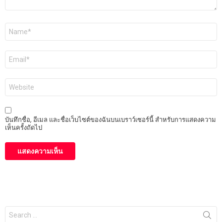
ชื่อ
*
อีเมล
*
เว็บไซต์
บันทึกชื่อ, อีเมล และชื่อเว็บไซต์ของฉันบนเบราว์เซอร์นี้ สำหรับการแสดงความ
เห็นครั้งถัดไป
Search
for: