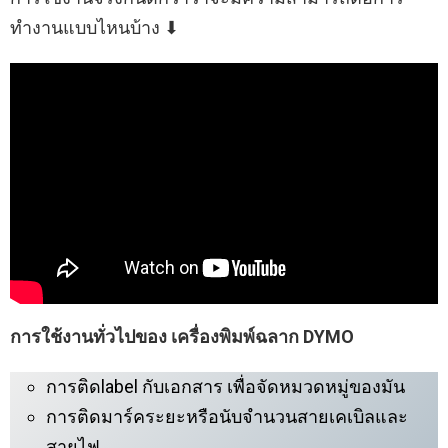
ทำงานแบบไหนบ้าง ⬇︎
การใช้งานทั่วไปของ เครื่องพิมพ์ฉลาก DYMO
การติดlabel กับเอกสาร เพื่อจัดหมวดหมู่ของมัน
การติดมาร์คระยะหรือนับจำนวนสายเคเบิลและ
สายไฟ