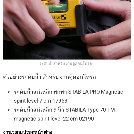
ระดับน้ำสำหรับ งานตู้คอนโทรล
ตัวอย่างระดับน้ำ สำหรับ งานตู้คอนโทรล
ระดับน้ำแม่เหล็ก พกพา STABILA PRO Magnetic
spirit level 7 cm 17953
ระดับน้ำแม่เหล็ก 9 นิ้ว STABILA Type 70 TM
magnetic spirit level 22 cm 02190
งานวงกบประตูหน้าต่าง