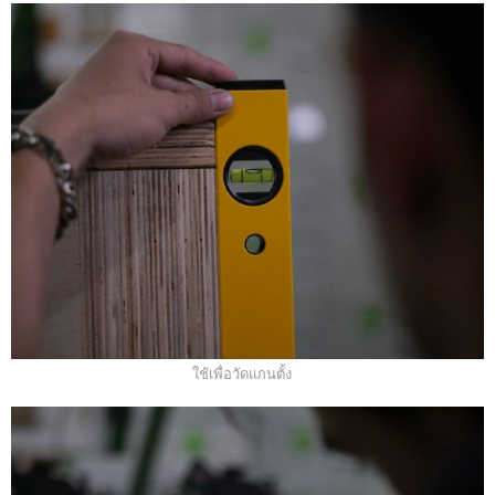
ใช้เพื่อวัดแกนตั้ง