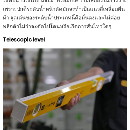
ระดับน้ำประเภท นี้จะมาพร้อมกับความเสถียรในการวาง
เพราะปกติระดับน้ำหน้าตัดมักจะทำเป็นแนวสี่เหลี่ยมผืน
ผ้า จุดเด่นของระดับน้ำประเภทนี้คือมั่นคงและไม่ค่อย
พลิกตัวไม่ว่าจะตัดไปโดนหรือเกิดการสั่นไหวใดๆ
Telescopic level