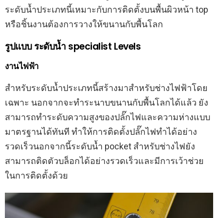
ระดับน้ำประเภทนี้เหมาะกับการติดตั้งบนพื้นผิวหน้า top
หรือชิ้นงานต้องการวางให้ขนานกับพื้นโลก
รูปแบบ ระดับน้ำ specialist Levels
งานไฟฟ้า
สำหรับระดับน้ำประเภทนี้สร้างมาสำหรับช่างไฟฟ้าโดย
เฉพาะ นอกจากจะทำระนาบขนานกับพื้นโลกได้แล้ว ยัง
สามารถทำระดับความสูงของปลั๊กไฟและความห่างแบบ
มาตรฐานได้ทันที ทำให้การติดตั้งปลั๊กไฟทำได้อย่าง
รวดเร็วนอกจากนี้ระดับน้ำ pocket สำหรับช่างไฟยัง
สามารถติดตัวบล็อกได้อย่างรวดเร็วและมีการเว้าช่วย
ในการติดตั้งด้วย