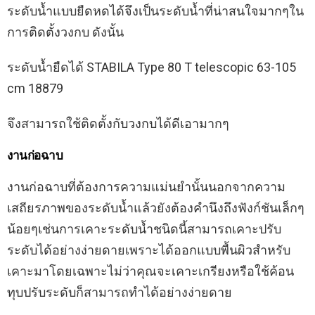
ระดับน้ำแบบยืดหดได้จึงเป็นระดับน้ำที่น่าสนใจมากๆใน
การติดตั้งวงกบ ดังนั้น
ระดับน้ำยืดได้ STABILA Type 80 T telescopic 63-105
cm 18879
จึงสามารถใช้ติดตั้งกับวงกบได้ดีเอามากๆ
งานก่อฉาบ
งานก่อฉาบที่ต้องการความแม่นยำนั้นนอกจากความ
เสถียรภาพของระดับน้ำแล้วยังต้องคำนึงถึงฟังก์ชันเล็กๆ
น้อยๆเช่นการเคาะระดับน้ำชนิดนี้สามารถเคาะปรับ
ระดับได้อย่างง่ายดายเพราะได้ออกแบบพื้นผิวสำหรับ
เคาะมาโดยเฉพาะไม่ว่าคุณจะเคาะเกรียงหรือใช้ค้อน
ทุบปรับระดับก็สามารถทำได้อย่างง่ายดาย