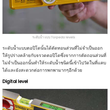
ระดับน้ำ แบบ Torpedo levels
ระดับน้ำแบบตอปิโดนั้นได้ตัดทอนส่วนที่ไม่จำเป็นออก
ให้รูปร่างคล้ายกับจรวดตอปิโดซึ่งจากการตัดถอนส่วนที่
ไม่จำเป็นออกนั้นทำให้ระดับน้ำชนิดนี้เข้าไปวัดในที่แคบ
ได้และยังสะดวกต่อการพกพามากๆอีกด้วย
Digital level