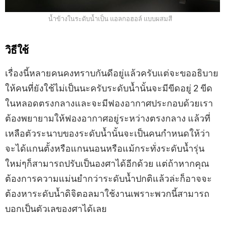
น้ำข้างในระดับน้ำเป็น แอลกอฮอล์ แบบผสมสี
วิธีใช้
เรื่องนี้หลายคนคงทราบกันดีอยู่แล้วครับแต่จะขออธิบาย
ให้คนที่ยังใช้ไม่เป็นนะครับระดับน้ำนั้นจะมีขีดอยู่ 2 ขีด
ในหลอดตรงกลางและจะมีฟองอากาศประกอบด้วยเรา
ต้องพยายามให้ฟองอากาศอยู่ระหว่างตรงกลาง แล้วที่
เหลือตัวระนาบของระดับน้ำนั้นจะเป็นคนกำหนดให้ว่า
จะได้แกนตั้งหรือแกนนอนหรือแม้กระทั่งระดับน้ำรุ่น
ใหม่ๆก็สามารถปรับเป็นองศาได้อีกด้วย แต่ถ้าหากคุณ
ต้องการความแม่นยำกว่าระดับน้ำปกติแล้วล่ะก็อาจจะ
ต้องหาระดับน้ำดิจิตอลมาใช้งานเพราะพวกนี้สามารถ
บอกเป็นตัวเลของศาได้เลย