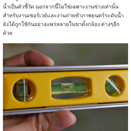
น้ำเป็นตัวชี้วัด นอกจากนี้ไม่ใช่เฉพาะงานช่างเท่านั้น
สำหรับงานเซอร์เวย์และงานถ่ายทำภาพยนตร์ระดับน้ำ
ยังได้ถูกใช้กันอย่างแพร่หลายในขาตั้งกล้อง ต่างๆอีก
ด้วย