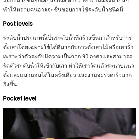
ระดับมากขึ้นอีกเล็กน้อยแต่ด้วยราคาที่ไม่แพงมากนัก
ทำให้หลายคนอาจจะชื่นชอบการใช้ระดับน้ำชนิดนี้
Post levels
ระดับน้ำประเภทนี้เป็นระดับน้ำที่สร้างขึ้นมาสำหรับการ
ตั้งเสาโดยเฉพาะใช้ได้ดีมากกับการตั้งเสาไม้หรือเสารั้ว
เพราะว่าตัวระดับมีความเป็นฉาก 90 องศาและสามารถ
รัดตัวระดับน้ำให้เข้ากับเสา ทำให้เราวัดแล้วระนาบแนว
ตั้งและแนวนอนได้ในครั้งเดียว และงานจะรวดเร็วมาก
ยิ่งขึ้น
Pocket level