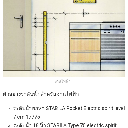
งานไฟฟ้า
ตัวอย่างระดับน้ำ สำหรับ งานไฟฟ้า
ระดับน้ำพกพา STABILA Pocket Electric spirit level
7 cm 17775
ระดับน้ำ 18 นิ้ว STABILA Type 70 electric spirit