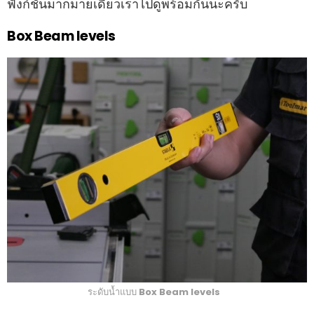
ฟังก์ชันมากมายเดี๋ยวเราไปดูพร้อมกันนะครับ
Box Beam levels
ระดับน้ำแบบ
Box Beam levels