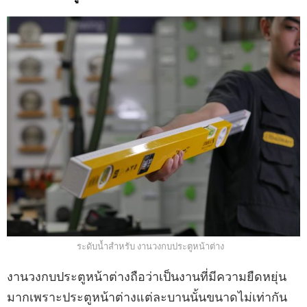
ระดับน้ำสำหรับ งานวงกบประตูหน้าต่าง
งานวงกบประตูหน้าต่างถือว่าเป็นงานที่มีความยืดหยุ่น
มากเพราะประตูหน้าต่างแต่ละบานนั้นขนาดไม่เท่ากัน