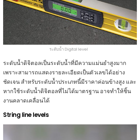
ระดับน้ำ Digital level
ระดับน้ำดิจิตอลเป็นระดับน้ำที่มีความแม่นยำสูงมาก
เพราะสามารถแสดงรายละเอียดเป็นตัวเลขได้อย่าง
ชัดเจน สำหรับระดับน้ำประเภทนี้มีราคาค่อนข้างสูง และ
หากใช้ระดับน้ำดิจิตอลที่ไม่ได้มาตรฐาน อาจทำให้ชิ้น
งานคลาดเคลื่อนได้
String line levels