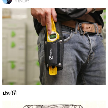
4 ปีที่แล้ว
ประวัติ