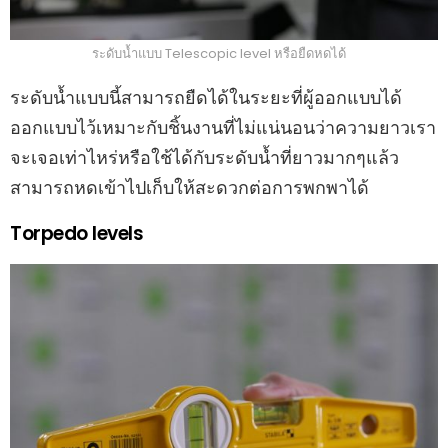
ระดับน้ำแบบ Telescopic level หรือยืดหดได้
ระดับน้ำแบบนี้สามารถยืดได้ในระยะที่ผู้ออกแบบได้
ออกแบบไว้เหมาะกับชิ้นงานที่ไม่แน่นอนว่าความยาวเรา
จะเจอเท่าไหร่หรือใช้ได้กับระดับน้ำที่ยาวมากๆแล้ว
สามารถหดเข้าไปเก็บให้สะดวกต่อการพกพาได้
Torpedo levels