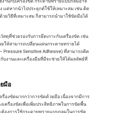
ใช้งานกับเครื่องขัด กระดาษทรายแบบกลมอาจ
ง แต่หากนำไปประยุกต์ใช้ให้เหมาะสม เช่น ติด
นด้วยวิธีที่เหมาะสม ก็สามารถนำมาใช้ขัดมือได้
ดุที่ช่วยรองรับการยึดเกาะกับเครื่องขัด เช่น
งช่วยให้สามารถเปลี่ยนแผ่นกระดาษทรายได้
– Pressure Sensitive Adhesive) ที่สามารถติด
บงานและเครื่องมือที่มีจะช่วยให้ได้ผลลัพธ์ที่
ยมือ
รื่องขัดมากกว่าการขัดด้วยมือ เนื่องจากมีการ
รื่องขัดเพื่อเพิ่มประสิทธิภาพในการขัดพื้น
ด และต้องการใช้กระดาษทรายแบบกลมในการขัด