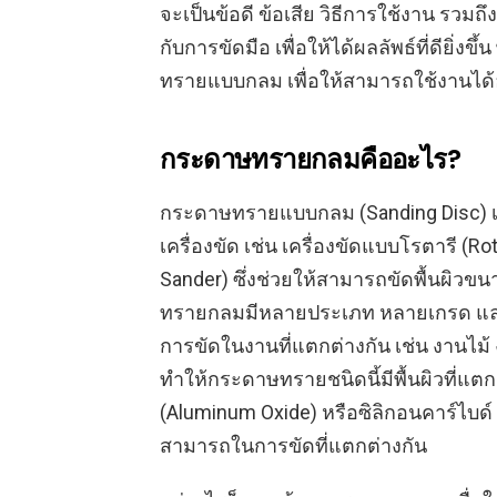
จะเป็นข้อดี ข้อเสีย วิธีการใช้งาน รว
กับการขัดมือ เพื่อให้ได้ผลลัพธ์ที่ดียิ่
ทรายแบบกลม เพื่อให้สามารถใช้งานได้อย
กระดาษทรายกลมคืออะไร?
กระดาษทรายแบบกลม (Sanding Disc) เ
เครื่องขัด เช่น เครื่องขัดแบบโรตารี (Rot
Sander) ซึ่งช่วยให้สามารถขัดพื้นผิวข
ทรายกลมมีหลายประเภท หลายเกรด แล
การขัดในงานที่แตกต่างกัน เช่น งานไม
ทำให้กระดาษทรายชนิดนี้มีพื้นผิวที่แตก
(Aluminum Oxide) หรือซิลิกอนคาร์ไบด์ 
สามารถในการขัดที่แตกต่างกัน