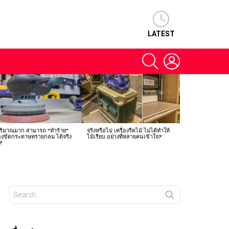
LATEST
SEARCH
LOGIN
ปริมาณมาก สามารถ “ทำร้าย”
จริงหรือไม่ เครื่องรีดไม้ ไม่ได้ทำให้
่องขัดกระดาษทรายกลม ได้จริง
ไม้เรียบ อย่างที่หลายคนเข้าใจ?
?
Search
for: