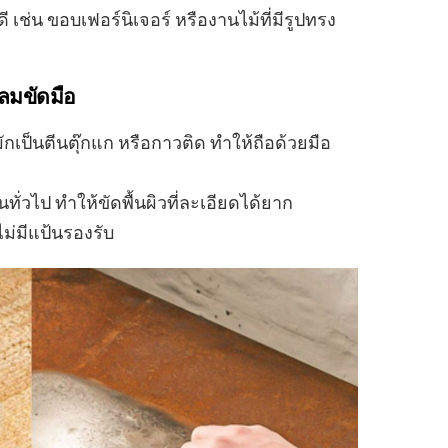
 เช่น ขอบเฟอร์นิเจอร์ หรืองานไม้ที่มีรูปทรง
ลมขัดมือ
เป็นตีนตุ๊กแก หรือกาวติด ทำให้ถือด้วยมือ
วไป ทำให้ขัดพื้นผิวที่ละเอียดได้ยาก
ม่มีแป้นรองรับ