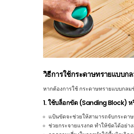
วิธีการใช้กระดาษทรายแบบกลม
หากต้องการใช้ กระดาษทรายแบบกลมขัดมือ
1. ใช้บล็อกขัด (Sanding Block) หร
แป้นขัดจะช่วยให้สามารถจับกระดา
ช่วยกระจายแรงกด ทำให้ขัดได้อย่าง