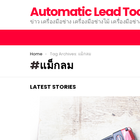
Automatic Lead To
ข่าว เครื่องมือช่าง เครื่องมือช่างไม้ เครื่องมือช่
You are here:
Home
Tag Archives: แม็กลม
แม็กลม
LATEST STORIES