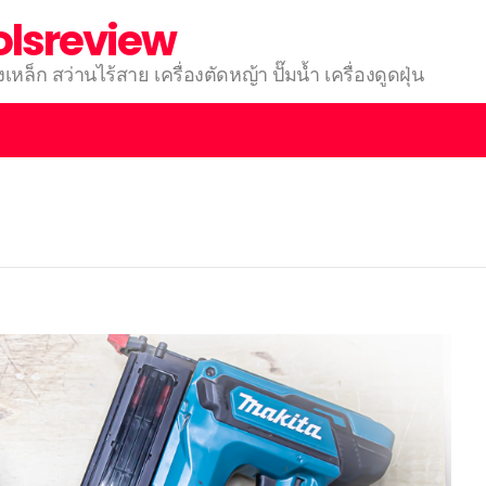
olsreview
างเหล็ก สว่านไร้สาย เครื่องตัดหญ้า ปั๊มน้ำ เครื่องดูดฝุ่น