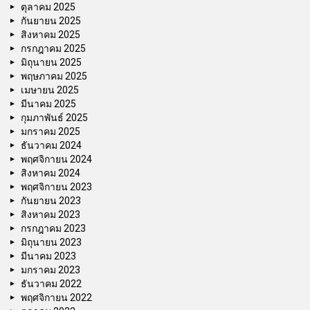
ตุลาคม 2025
กันยายน 2025
สิงหาคม 2025
กรกฎาคม 2025
มิถุนายน 2025
พฤษภาคม 2025
เมษายน 2025
มีนาคม 2025
กุมภาพันธ์ 2025
มกราคม 2025
ธันวาคม 2024
พฤศจิกายน 2024
สิงหาคม 2024
พฤศจิกายน 2023
กันยายน 2023
สิงหาคม 2023
กรกฎาคม 2023
มิถุนายน 2023
มีนาคม 2023
มกราคม 2023
ธันวาคม 2022
พฤศจิกายน 2022