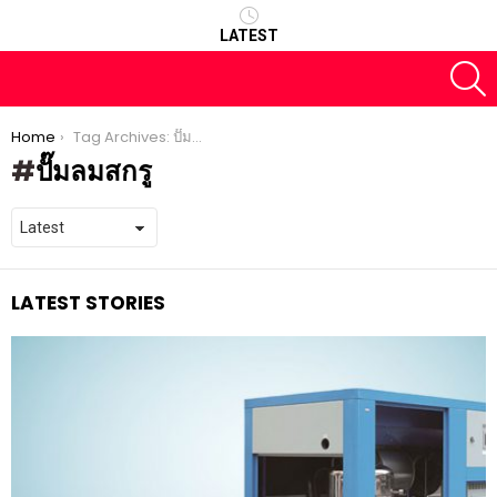
LATEST
S
You are here:
Home
Tag Archives: ปั๊มลมสกรู
ปั๊มลมสกรู
LATEST STORIES